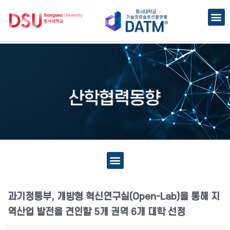
과기정통부, 개방형 혁신연구실(Open-Lab)을 통해 지
역산업 발전을 견인할 5개 권역 6개 대학 선정