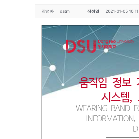
작성자
datm
작성일
2021-01-05 10:11