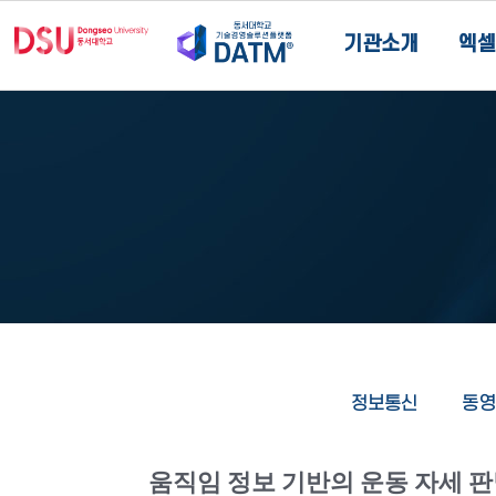
기관소개
엑셀
정보통신
동영
움직임 정보 기반의 운동 자세 판