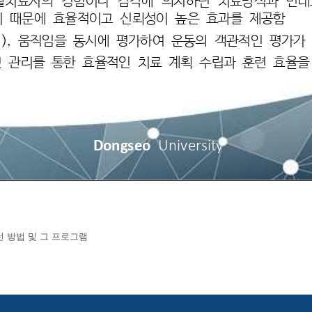
 방법 및 그 프로그램