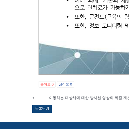
좋아요
0
싫어요
0
«
이동하는 대상체에 대한 방사선 영상의 화질 개선
목록보기