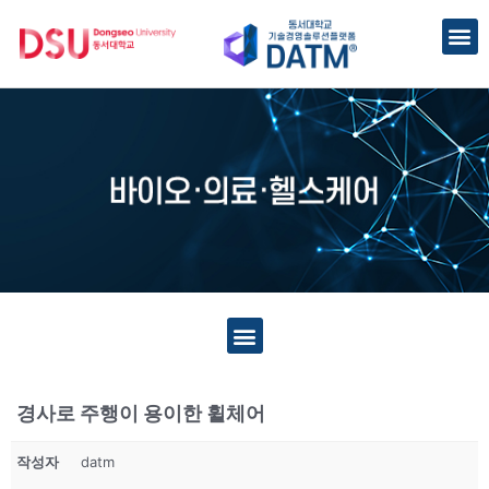
경사로 주행이 용이한 휠체어
작성자
datm