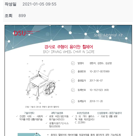
작성일
2021-01-05 09:55
조회
899