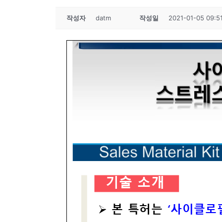
작성자
datm
작성일
2021-01-05 09:5