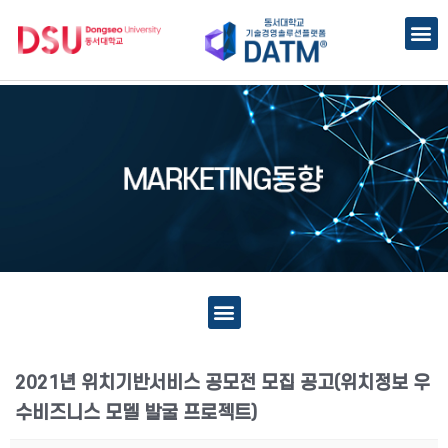
2021년 위치기반서비스 공모전 모집 공고(위치정보 우
수비즈니스 모델 발굴 프로젝트)