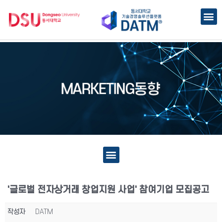
'글로벌 전자상거래 창업지원 사업' 참여기업 모집공고
작성자
DATM