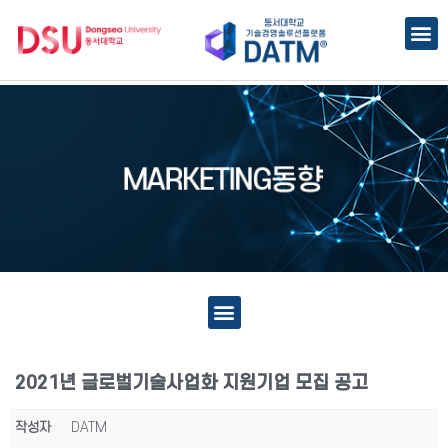
2021년 글로벌기술사업화 지원기업 모집 공고
작성자
DATM