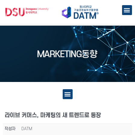
라이브 커머스, 마케팅의 새 트렌드로 등장
작성자
DATM