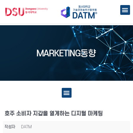
호주 소비자 지갑을 열게하는 디지털 마케팅
작성자
DATM