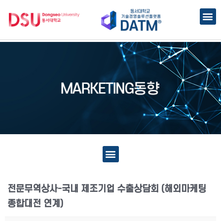
전문무역상사-국내 제조기업 수출상담회 (해외마케팅
종합대전 연계)