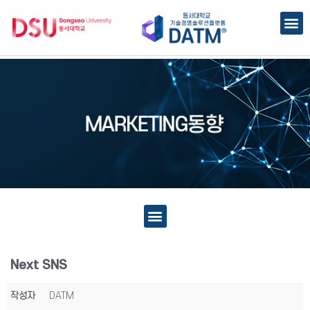
Next SNS
작성자
DATM