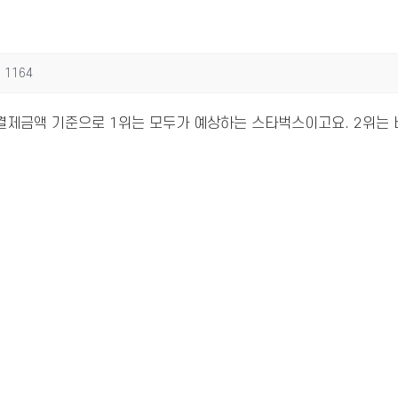
1164
결제금액 기준으로 1위는 모두가 예상하는 스타벅스이고요. 2위는 