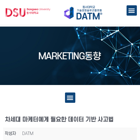
차세대 마케터에게 필요한 데이터 기반 사고법
작성자
DATM