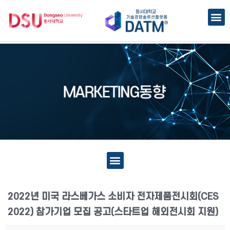
2022년 미국 라스베가스 소비자 전자제품전시회(CES
2022) 참가기업 모집 공고(스타트업 해외전시회 지원)