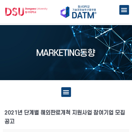
2021년 단계별 해외판로개척 지원사업 참여기업 모집
공고