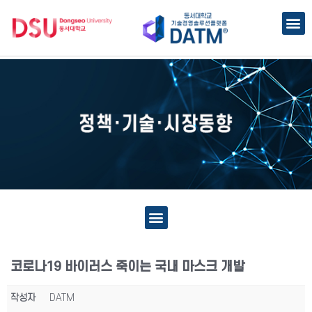
코로나19 바이러스 죽이는 국내 마스크 개발
작성자
DATM