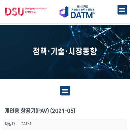
개인용 항공기(PAV) (2021-05)
작성자
DATM