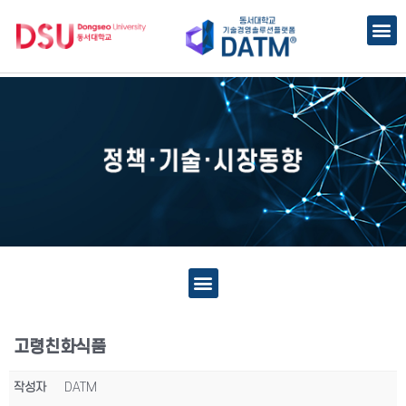
고령친화식품
작성자
DATM