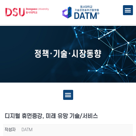
디지털 휴먼증강, 미래 유망 기술/서비스
작성자
DATM