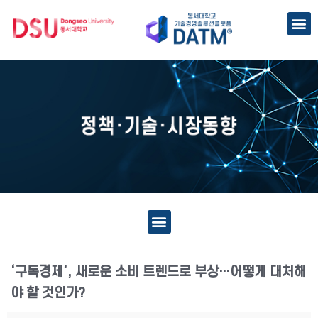
‘구독경제’, 새로운 소비 트렌드로 부상…어떻게 대처해
야 할 것인가?