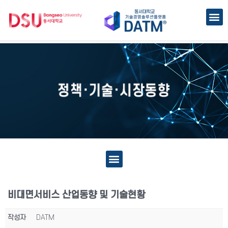
비대면서비스 산업동향 및 기술현황
작성자
DATM