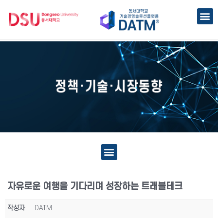
자유로운 여행을 기다리며 성장하는 트래블테크
작성자
DATM