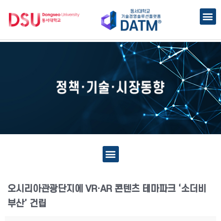
오시리아관광단지에 VR·AR 콘텐츠 테마파크 ‘소더비
부산’ 건립