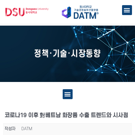
코로나19 이후 對베트남 화장품 수출 트렌드와 시사점
작성자
DATM