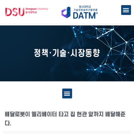
배달로봇이 엘리베이터 타고 집 현관 앞까지 배달해준
다.