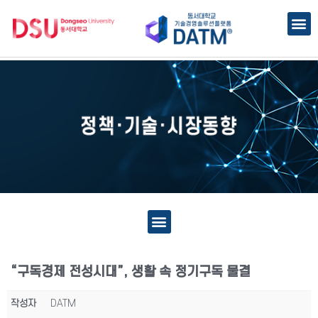
“구독경제 전성시대”, 생활 속 정기구독 물결
작성자
DATM