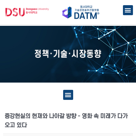
증강현실의 현재와 나아갈 방향 - 영화 속 미래가 다가
오고 있다