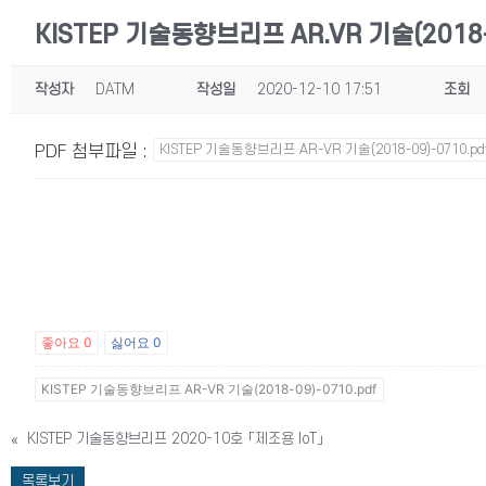
KISTEP 기술동향브리프 AR.VR 기술(2018-
작성자
DATM
작성일
2020-12-10 17:51
조회
PDF 첨부파일
:
KISTEP 기술동향브리프 AR-VR 기술(2018-09)-0710.pd
좋아요
0
싫어요
0
KISTEP 기술동향브리프 AR-VR 기술(2018-09)-0710.pdf
«
KISTEP 기술동향브리프 2020-10호 「제조용 IoT」
목록보기