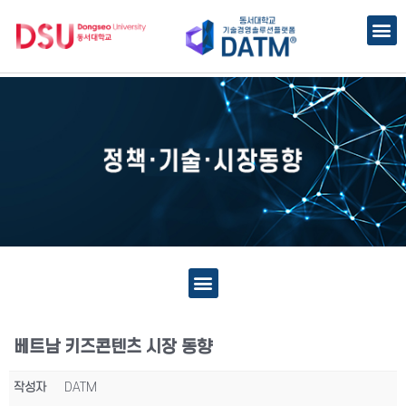
베트남 키즈콘텐츠 시장 동향
작성자
DATM