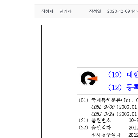
작성자
관리자
작성일
2020-12-09 14: