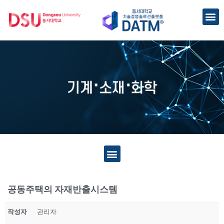
공동주택의 자재반출시스템
작성자
관리자