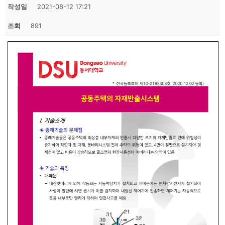
작성일
2021-08-12 17:21
조회
891